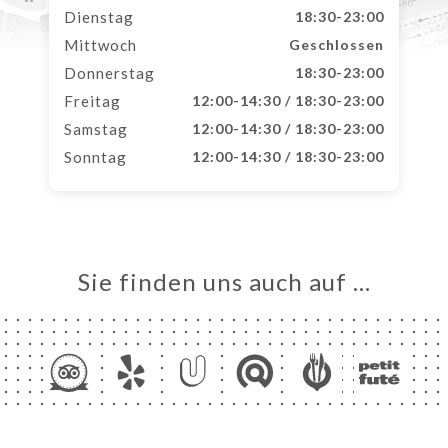
Dienstag
18:30-23:00
Mittwoch
Geschlossen
Donnerstag
18:30-23:00
Freitag
12:00-14:30 / 18:30-23:00
Samstag
12:00-14:30 / 18:30-23:00
Sonntag
12:00-14:30 / 18:30-23:00
Sie finden uns auch auf …