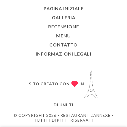
PAGINA INIZIALE
GALLERIA
RECENSIONE
MENU
CONTATTO
INFORMAZIONI LEGALI
SITO CREATO CON
IN
DI
UNIITI
© COPYRIGHT 2026 - RESTAURANT L'ANNEXE -
TUTTI I DIRITTI RISERVATI