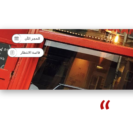
الحجز الآن
قائمة الانتظار