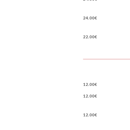
24.00€
22.00€
12.00€
12.00€
12.00€