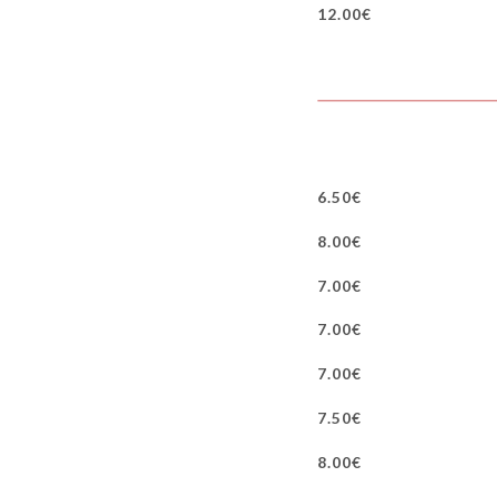
12.00€
6.50€
8.00€
7.00€
7.00€
7.00€
7.50€
8.00€