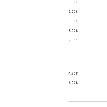
8.00€
8.00€
8.00€
8.00€
9.00€
4.50€
6.00€