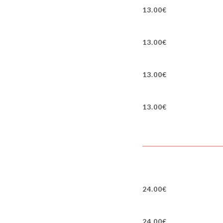
13.00€
13.00€
13.00€
13.00€
24.00€
24.00€