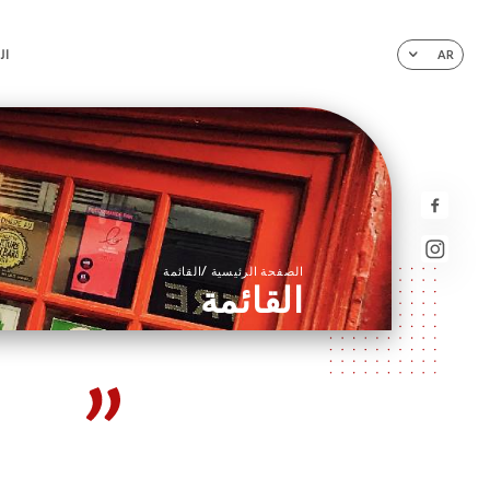
ال
AR
/
الصفحة الرئيسية
القائمة
القائمة