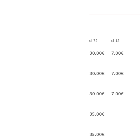
75 cl
12 cl
30.00€
7.00€
30.00€
7.00€
30.00€
7.00€
35.00€
35.00€