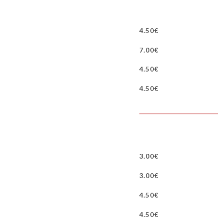
4.50€
7.00€
4.50€
4.50€
3.00€
3.00€
4.50€
4.50€